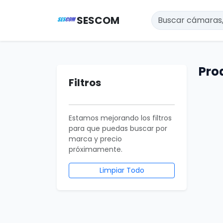
SESCOM
Pro
Filtros
Estamos mejorando los filtros
para que puedas buscar por
marca y precio
próximamente.
Limpiar Todo