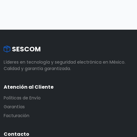
SESCOM
Líderes en tecnología y seguridad electrónica en México.
Calidad y garantía garantizada.
Atención al Cliente
Políticas de Envío
Garantías
Facturación
Contacto