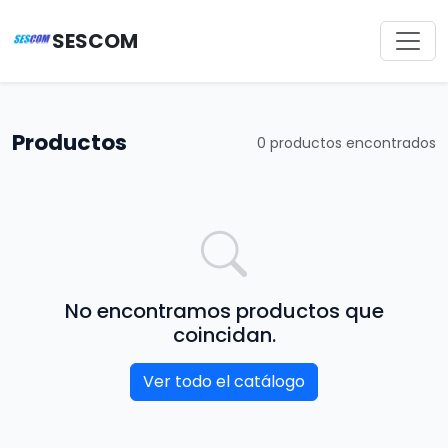
SESCOM
Productos
0 productos encontrados
No encontramos productos que
coincidan.
Ver todo el catálogo