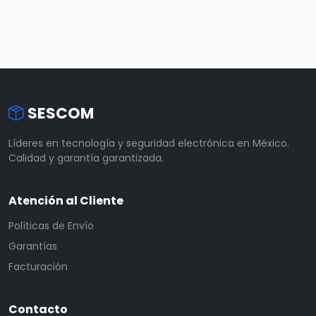
SESCOM
Líderes en tecnología y seguridad electrónica en México.
Calidad y garantía garantizada.
Atención al Cliente
Políticas de Envío
Garantías
Facturación
Contacto