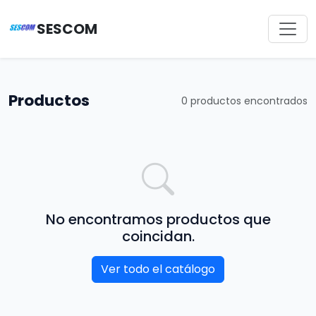
SESCOM
Productos
0 productos encontrados
No encontramos productos que
coincidan.
Ver todo el catálogo