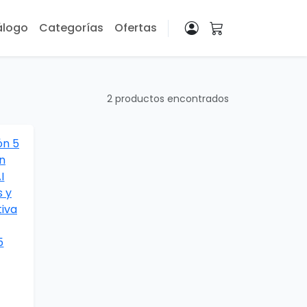
álogo
Categorías
Ofertas
2 productos encontrados