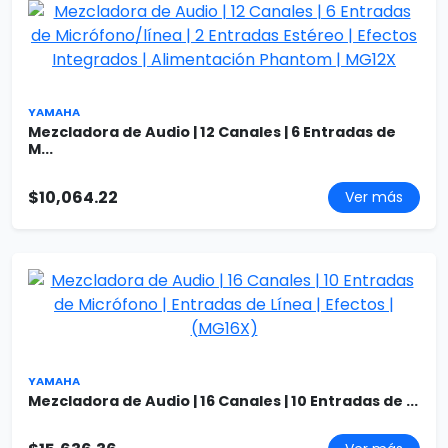
YAMAHA
Mezcladora de Audio | 12 Canales | 6 Entradas de
M...
$10,064.22
Ver más
YAMAHA
Mezcladora de Audio | 16 Canales | 10 Entradas de ...