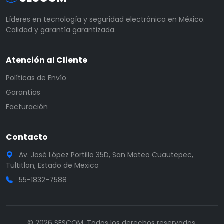
Líderes en tecnología y seguridad electrónica en México.
Calidad y garantía garantizada.
Atención al Cliente
Políticas de Envío
Garantías
Facturación
Contacto
Av. José López Portillo 35D, San Mateo Cuautepec,
Tultitlan, Estado de Mexico
55-1832-7588
© 2026 SESCOM. Todos los derechos reservados.