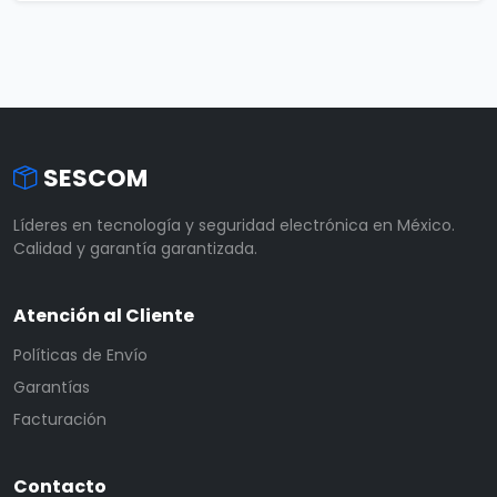
SESCOM
Líderes en tecnología y seguridad electrónica en México.
Calidad y garantía garantizada.
Atención al Cliente
Políticas de Envío
Garantías
Facturación
Contacto