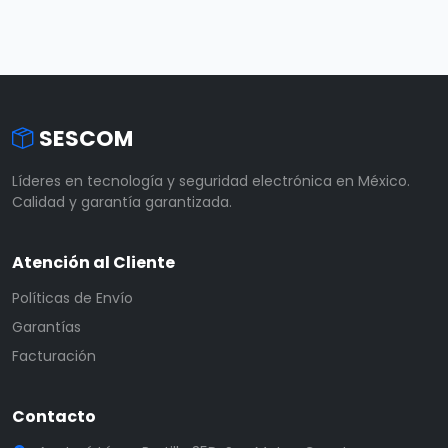
SESCOM
Líderes en tecnología y seguridad electrónica en México.
Calidad y garantía garantizada.
Atención al Cliente
Políticas de Envío
Garantías
Facturación
Contacto