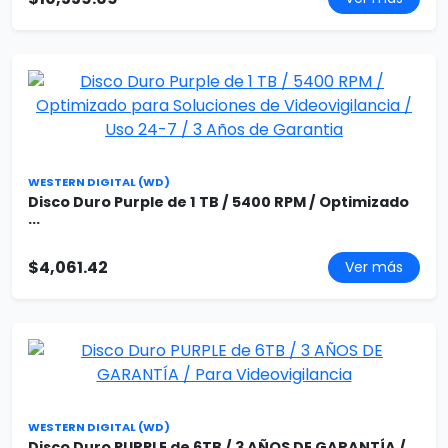
WESTERN DIGITAL (WD)
Disco Duro Purple de 1 TB / 5400 RPM / Optimizado
...
$4,061.42
Ver más
WESTERN DIGITAL (WD)
Disco Duro PURPLE de 6TB / 3 AÑOS DE GARANTÍA /