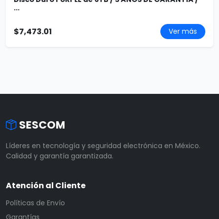
...
$7,473.01
Ver más
SESCOM
Líderes en tecnología y seguridad electrónica en México.
Calidad y garantía garantizada.
Atención al Cliente
Políticas de Envío
Garantías