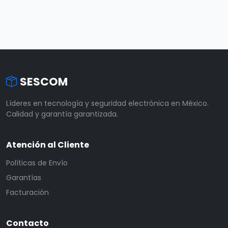
SESCOM
Líderes en tecnología y seguridad electrónica en México.
Calidad y garantía garantizada.
Atención al Cliente
Políticas de Envío
Garantías
Facturación
Contacto