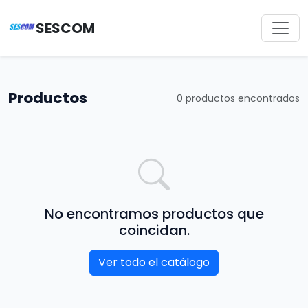
SESCOM
Productos
0 productos encontrados
No encontramos productos que
coincidan.
Ver todo el catálogo