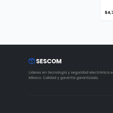
$4,
SESCOM
Líderes en tecnología y seguridad electrónica 
México. Calidad y garantía garantizada.