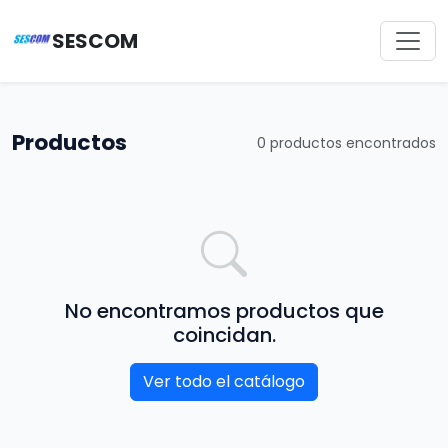
SESCOM
Productos
0 productos encontrados
No encontramos productos que
coincidan.
Ver todo el catálogo