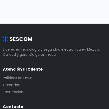
SESCOM
Líderes en tecnología y seguridad electrónica en México.
Calidad y garantía garantizada.
Atención al Cliente
Políticas de Envío
Garantías
Facturación
Contacto