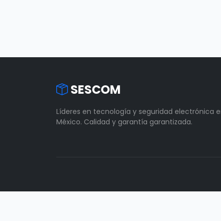
SESCOM
Líderes en tecnología y seguridad electrónica 
México. Calidad y garantía garantizada.