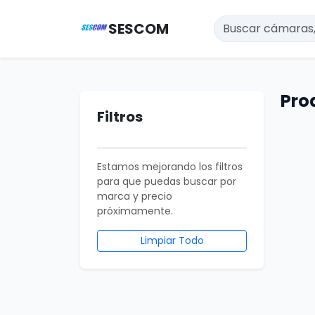
SESCOM
Pro
Filtros
Estamos mejorando los filtros
para que puedas buscar por
marca y precio
próximamente.
Limpiar Todo