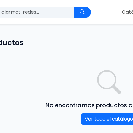
Cat
ductos
No encontramos productos q
Ver todo el catálogo