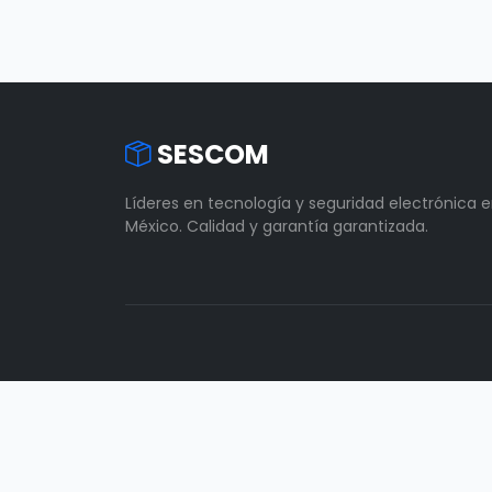
SESCOM
Líderes en tecnología y seguridad electrónica 
México. Calidad y garantía garantizada.