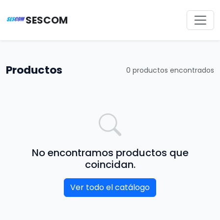
SESCOM
Productos
0 productos encontrados
No encontramos productos que
coincidan.
Ver todo el catálogo