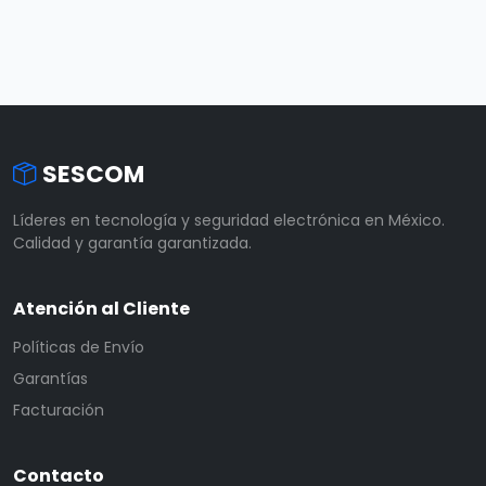
SESCOM
Líderes en tecnología y seguridad electrónica en México.
Calidad y garantía garantizada.
Atención al Cliente
Políticas de Envío
Garantías
Facturación
Contacto