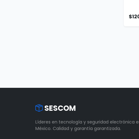
$12
SESCOM
Líderes en tecnología y seguridad electrónica 
México. Calidad y garantía garantizada.