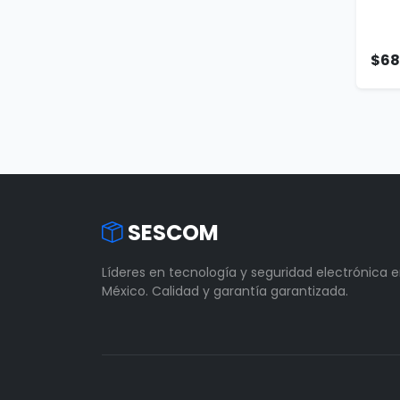
$68
SESCOM
Líderes en tecnología y seguridad electrónica 
México. Calidad y garantía garantizada.