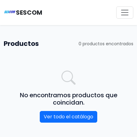
SESCOM
Productos
0 productos encontrados
No encontramos productos que
coincidan.
Ver todo el catálogo