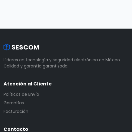
SESCOM
Líderes en tecnología y seguridad electrónica en México.
Calidad y garantía garantizada.
Atención al Cliente
Políticas de Envío
Garantías
Facturación
Contacto