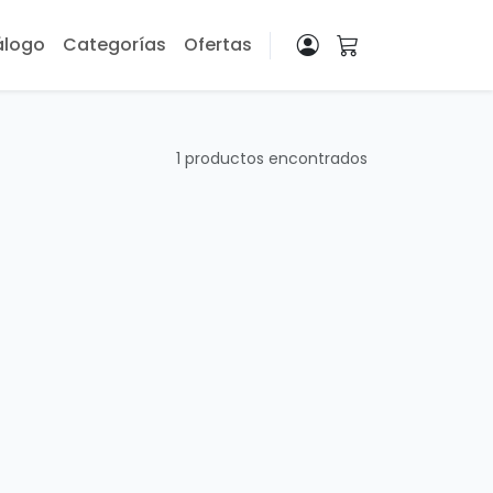
álogo
Categorías
Ofertas
1 productos encontrados