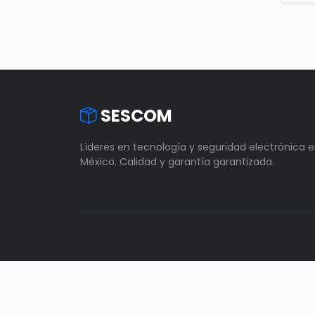
SESCOM
Líderes en tecnología y seguridad electrónica 
México. Calidad y garantía garantizada.